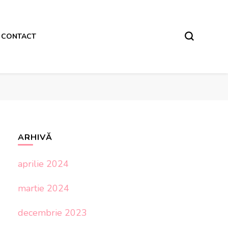
CONTACT
ARHIVĂ
aprilie 2024
martie 2024
decembrie 2023