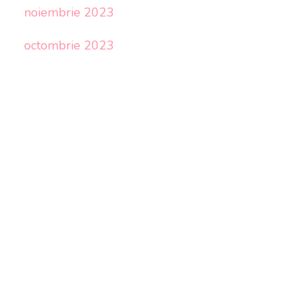
noiembrie 2023
octombrie 2023