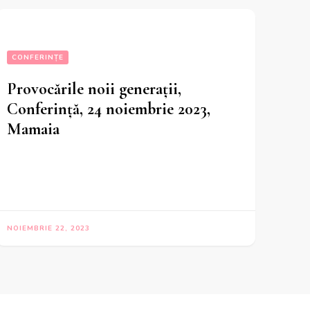
CONFERINȚE
Provocările noii generații,
Conferință, 24 noiembrie 2023,
Mamaia
NOIEMBRIE 22, 2023