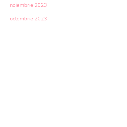
noiembrie 2023
octombrie 2023