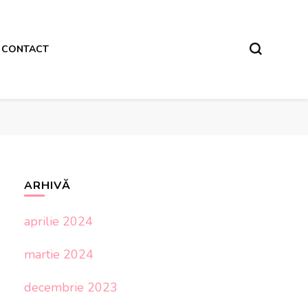
CONTACT
ARHIVĂ
aprilie 2024
martie 2024
decembrie 2023