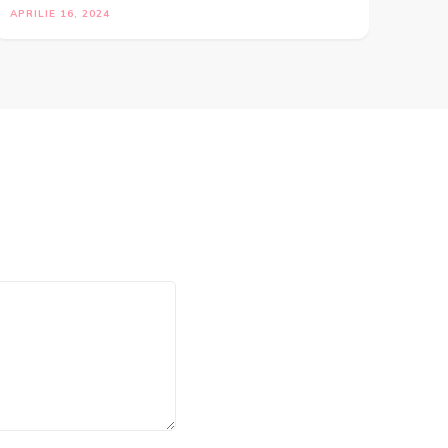
APRILIE 16, 2024