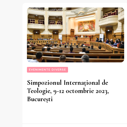
EVENIMENTE DIVERSE
Simpozionul Internaţional de
Teologie, 9-12 octombrie 2023,
Bucureşti