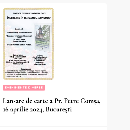
EVENIMENTE DIVERSE
Lansare de carte a Pr. Petre Comșa,
16 aprilie 2024, București